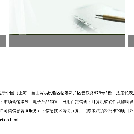
册地位于中国（上海）自由贸易试验区临港新片区云汉路979号2楼，法定
；市场营销策划；电子产品销售；日用百货销售；计算机软硬件及辅助设
许可类信息咨询服务）；信息技术咨询服务。（除依法须经批准的项目外
ion.html