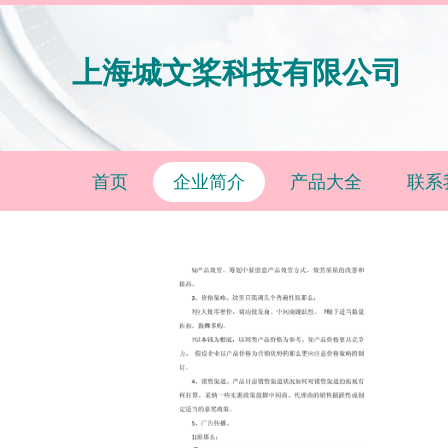
上海城文桨科技有限公司
首页
企业简介
产品大全
联系