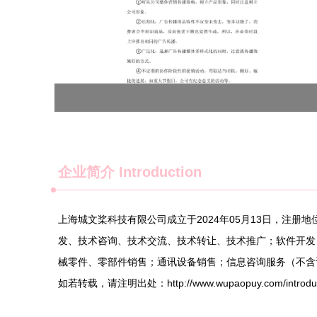
企业简介 Introduction
上海城文桨科技有限公司成立于2024年05月13日，注
发、技术咨询、技术交流、技术转让、技术推广；软件开发
械零件、零部件销售；通讯设备销售；信息咨询服务（不含
如若转载，请注明出处：http://www.wupaopuy.com/introduct