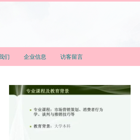
我们
企业信息
访客留言