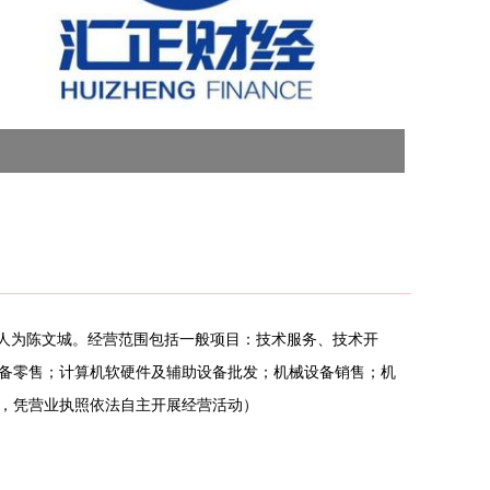
代表人为陈文城。经营范围包括一般项目：技术服务、技术开
备零售；计算机软硬件及辅助设备批发；机械设备销售；机
，凭营业执照依法自主开展经营活动）