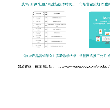
从“相册”到“社区” 构建新媒体时代的营销人专属阵地
《旅游产品营销策划》实验教学大纲
如若转载，请注明出处：http://www.wupaopuy.com/product/