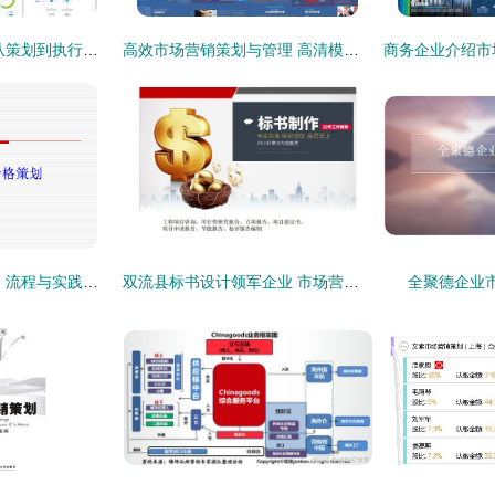
市场营销核心支撑 从策划到执行的整套企业方案
高效市场营销策划与管理 高清模板与实用工具助力商务成功
市场营销策划 策略、流程与实践指南
双流县标书设计领军企业 市场营销策划成功案例分享
全聚德企业