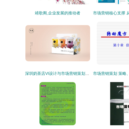
靖歌阁,企业发展的推动者
深圳奶茶店VI设计与市场营销策划全攻略