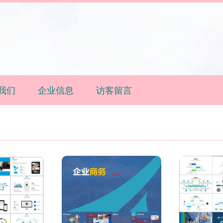
我们
企业信息
访客留言