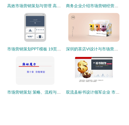
高效市场营销策划与管理 高清模板与实用工具助力商务成功
商务企业介绍市场营销经营计划客户服务图片设计素材 高清模板下载 23.55mb 工作计划ppt大全
市场营销策划PPT模板 19页个人实战干货全解析
深圳奶茶店VI设计与市场营销策划全攻略
市场营销策划 策略、流程与实践指南
双流县标书设计领军企业 市场营销策划成功案例分享