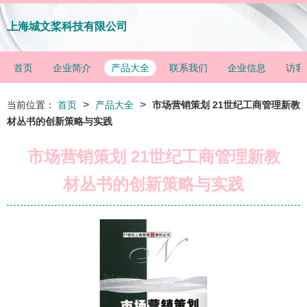
上海城文桨科技有限公司
首页
企业简介
产品大全
联系我们
企业信息
访客
>
>
当前位置：
首页
产品大全
市场营销策划 21世纪工商管理新教
材丛书的创新策略与实践
市场营销策划 21世纪工商管理新教
材丛书的创新策略与实践