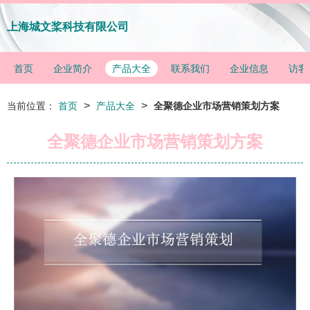
上海城文桨科技有限公司
首页
企业简介
产品大全
联系我们
企业信息
访客
>
>
当前位置：
首页
产品大全
全聚德企业市场营销策划方案
全聚德企业市场营销策划方案