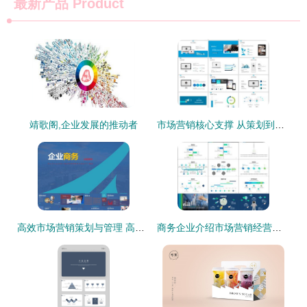
最新产品
Product
靖歌阁,企业发展的推动者
市场营销核心支撑 从策划到执行的整套企业方案
高效市场营销策划与管理 高清模板与实用工具助力商务成功
商务企业介绍市场营销经营计划客户服务图片设计素材 高清模板下载 23.55mb 工作计划ppt大全