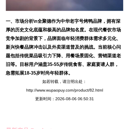
一、市场分析\n全聚德作为中华老字号烤鸭品牌，拥有深
厚的历史文化底蕴和极高的品牌知名度。在现代餐饮市场
竞争加剧的背景下，品牌面临年轻消费群体需求多元化、
新兴快餐品牌冲击以及外卖渠道普及的挑战。当前核心问
题包括传统菜品吸引力下降、用餐场景固化、营销渠道老
旧等。目标用户涵盖35-55岁传统食客、家庭宴请人群，
急需拓展18-35岁时尚年轻群体。
如若转载，请注明出处：
http://www.wupaopuy.com/product/82.html
更新时间：2026-08-06 06:50:31