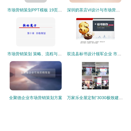
市场营销策划PPT模板 19页个人实战干货全解析
深圳奶茶店VI设计与市场营销策划全攻略
市场营销策划 策略、流程与实践指南
双流县标书设计领军企业 市场营销策划成功案例分享
全聚德企业市场营销策划方案
万家乐全屋定制“3030极致建店”财富峰会圆满落幕，共绘家居新蓝图