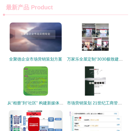
最新产品
Product
全聚德企业市场营销策划方案
万家乐全屋定制“3030极致建店”财富峰会圆满落幕，共绘家居新蓝图
从“相册”到“社区” 构建新媒体时代的营销人专属阵地
市场营销策划 21世纪工商管理新教材丛书的创新策略与实践