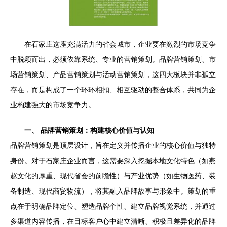
在石家庄这座充满活力的省会城市，企业要在激烈的市场竞争
中脱颖而出，必须依靠系统、专业的营销策划。品牌营销策划、市
场营销策划、产品营销策划与活动营销策划，这四大板块并非孤立
存在，而是构成了一个环环相扣、相互驱动的整合体系，共同为企
业构建强大的市场竞争力。
一、 品牌营销策划：构建核心价值与认知
品牌营销策划是顶层设计，旨在定义并传播企业的核心价值与独特
身份。对于石家庄企业而言，这需要深入挖掘本地文化特色（如燕
赵文化的厚重、现代省会的前瞻性）与产业优势（如生物医药、装
备制造、现代商贸物流），将其融入品牌故事与形象中。策划的重
点在于明确品牌定位、塑造品牌个性、建立品牌视觉系统，并通过
多渠道内容传播，在目标客户心中建立清晰、积极且差异化的品牌