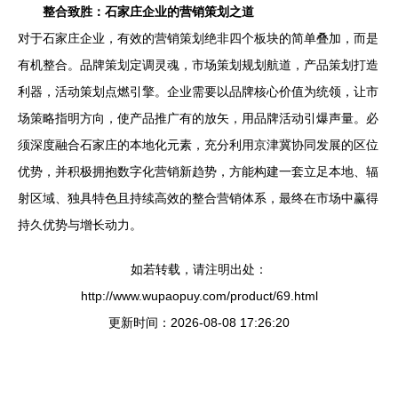
整合致胜：石家庄企业的营销策划之道
对于石家庄企业，有效的营销策划绝非四个板块的简单叠加，而是
有机整合。品牌策划定调灵魂，市场策划规划航道，产品策划打造
利器，活动策划点燃引擎。企业需要以品牌核心价值为统领，让市
场策略指明方向，使产品推广有的放矢，用品牌活动引爆声量。必
须深度融合石家庄的本地化元素，充分利用京津冀协同发展的区位
优势，并积极拥抱数字化营销新趋势，方能构建一套立足本地、辐
射区域、独具特色且持续高效的整合营销体系，最终在市场中赢得
持久优势与增长动力。
如若转载，请注明出处：
http://www.wupaopuy.com/product/69.html
更新时间：2026-08-08 17:26:20