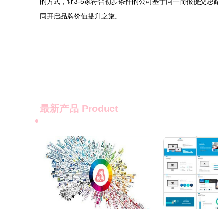
的方式，让3-5家符合初步条件的公司基于同一简报提交
同开启品牌价值提升之旅。
最新产品
Product