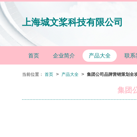
上海城文桨科技有限公司
首页
企业简介
产品大全
联系
>
>
当前位置：
首页
产品大全
集团公司品牌营销策划全
集团