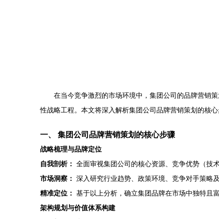
在当今竞争激烈的市场环境中，集团公司的品牌营销策
性战略工程。本文将深入解析集团公司品牌营销策划的核心
一、 集团公司品牌营销策划的核心步骤
战略梳理与品牌定位
自我剖析：
全面审视集团公司的核心资源、竞争优势（技术
市场洞察：
深入研究行业趋势、政策环境、竞争对手策略
精准定位：
基于以上分析，确立集团品牌在市场中独特且富
架构规划与价值体系构建