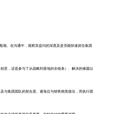
展瓶颈。在沟通中，观察其提问的深度及是否能快速抓住集团
供创意，还是参与了从战略到落地的全链条）、解决的难题以
验及与集团团队的契合度。避免仅与销售精英接洽，而执行团