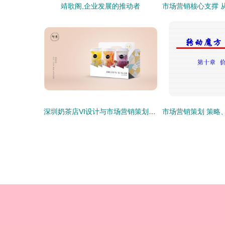
靖歌阁,企业发展的推动者
深圳奶茶店VI设计与市场营销策划全攻略