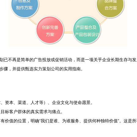
划已不再是简单的广告投放或促销活动，而是一项关乎企业长期生存与发
步骤，并提供甄选实力策划公司的实用指南。
、资本、渠道、人才等）、企业文化与使命愿景。
及目标客户群体的真实需求与痛点。
有价值的位置，明确“我们是谁、为谁服务、提供何种独特价值”。这是所