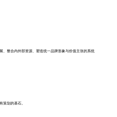
展、整合内外部资源、塑造统一品牌形象与价值主张的系统
有策划的基石。