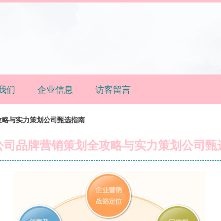
我们
企业信息
访客留言
攻略与实力策划公司甄选指南
公司品牌营销策划全攻略与实力策划公司甄